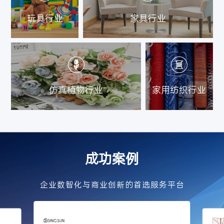
玩具行业
家具行业
仿真植物行业
家用纺织行业
成功案例
企业数智化与商业创新的首选服务平台