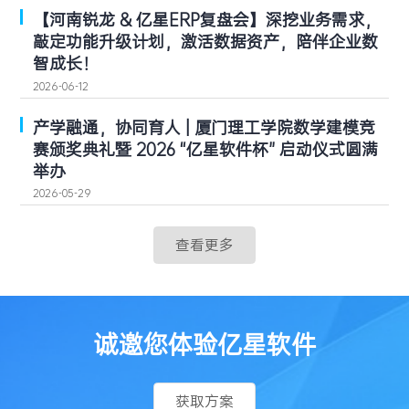
【河南锐龙 & 亿星ERP复盘会】深挖业务需求，
敲定功能升级计划，激活数据资产，陪伴企业数
智成长！
2026-06-12
产学融通，协同育人 | 厦门理工学院数学建模竞
赛颁奖典礼暨 2026 “亿星软件杯” 启动仪式圆满
举办
2026-05-29
查看更多
诚邀您体验亿星软件
获取方案