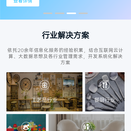
查看详情
行业解决方案
依托20余年信息化服务的经验积累，结合互联网云计
算、大数据思想及各行业管理需求，开发系统化解决
方案
工艺品行业
餐厨行业