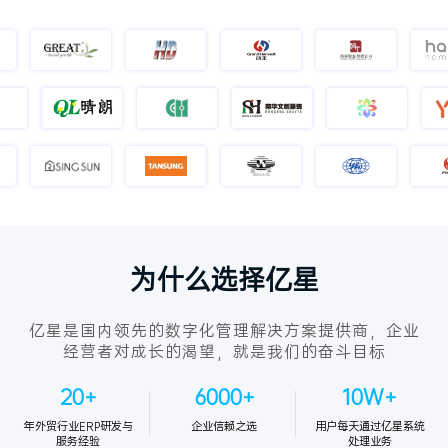
为什么选择亿星
亿星是国内领先的数字化管理解决方案提供商，企业
经营者对成长的渴望，就是我们的奋斗目标
20+
6000+
10W+
年外贸行业ERP研发与
企业信赖之选
用户每天通过亿星系统
服务经验
处理业务