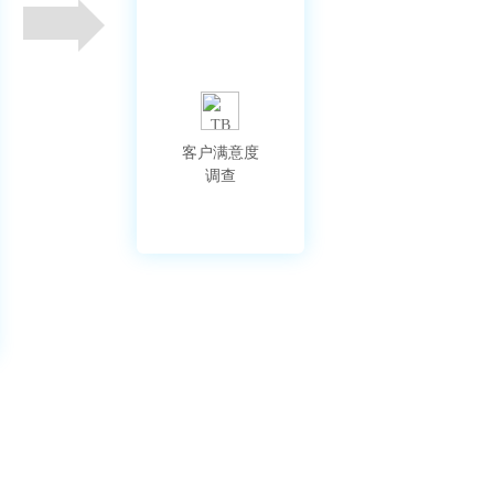
客户满意度

调查