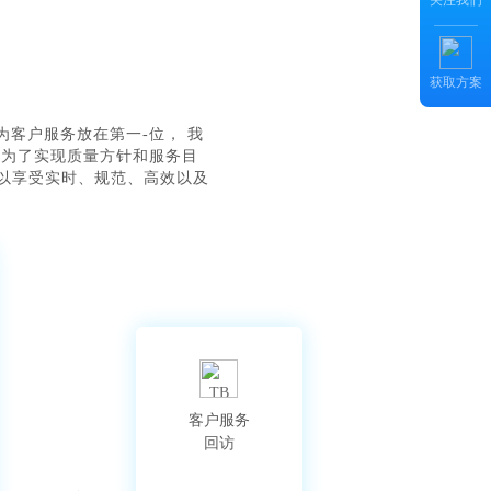
关注我们
获取方案
客户服务放在第一-位， 我
。为了实现质量方针和服务目
都可以享受实时、规范、高效以及
客户服务

回访