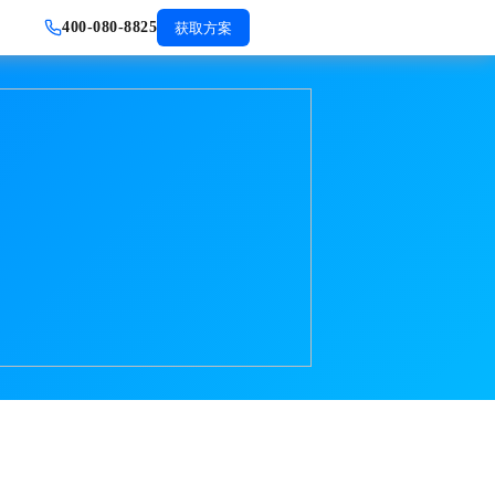
400-080-8825
获取方案