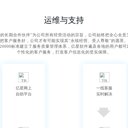
运维与支持
赖的长期合作伙伴”为公司所有经营活动的宗旨，公司始终把全心全意为
把客户服务好，公司才有可能实现其“永续经营、受人尊敬”的愿景
ISO20000标准建立了服务质量管理体系，亿星软件遍及各地的用户
个性化的客户服务，打造客户信息化的坚实保障。
亿星网上

一线客服

自助平台
实时解决