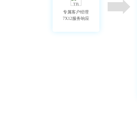
专属客户经理

7X12服务响应