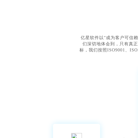
亿星软件以“成为客户可信
们深切地体会到，只有真正
标，我们按照ISO9001、