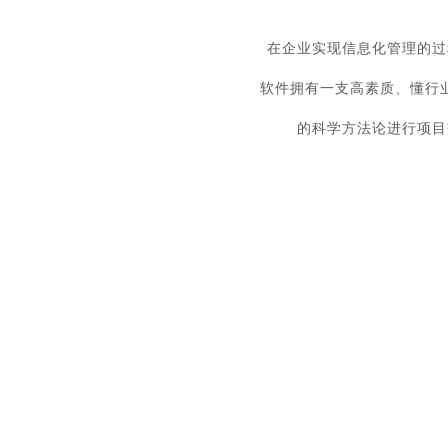
在企业实现信息化管理的过
软件拥有一支高素质、懂行
的科学方法论进行项目
多重服务质量

保障体系