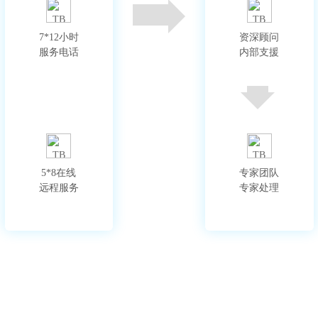
7*12小时

资深顾问

服务电话
内部支援
5*8在线

专家团队

远程服务
专家处理