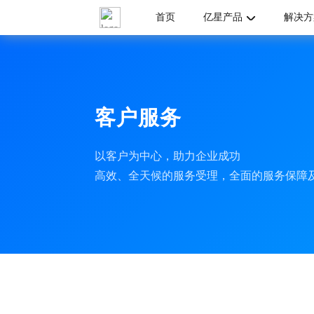
首页
亿星产品
解决方
客户服务
以客户为中心，助力企业成功

高效、全天候的服务受理，全面的服务保障