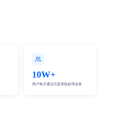
10W+
用户每天通过亿星系统处理业务