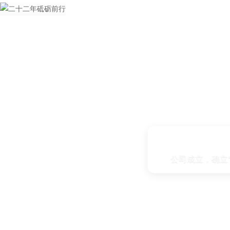
公司成立，确立