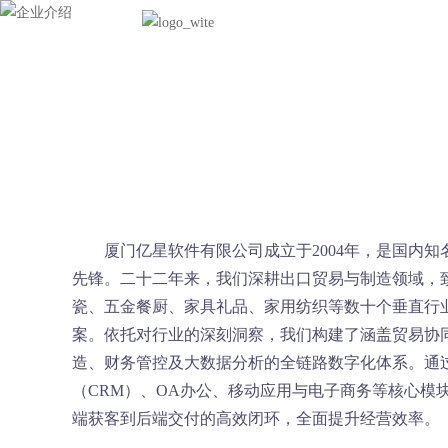
首页
亿星产品
厦门亿星软件有限公司成立于2004年，是国内知
先锋。二十二年来，我们深耕出口贸易与制造领域，
瓷、五金餐厨、家具礼品、家用纺织等数十个垂直行
案。依托对行业的深刻洞察，我们构建了涵盖贸易协
造、财务管控及大数据分析的全链路数字化体系。通
（CRM）、OA办公、移动应用与电子商务等核心模
端获客到后端交付的高效闭环，全面提升经营效率。