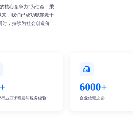
的核心竞争力”为使命，秉
以来，我们已成功赋能数千
同时，持续为社会创造价
+
6000+
贸行业ERP研发与服务经验
企业信赖之选