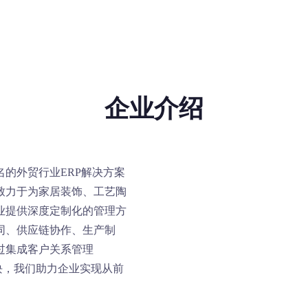
解决方案
服务支持
成功案例
关于亿星
企业介绍
名的外贸行业ERP解决方案
致力于为家居装饰、工艺陶
业提供深度定制化的管理方
同、供应链协作、生产制
过集成客户关系管理
块，我们助力企业实现从前