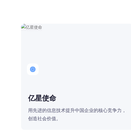
云供应链、供应商
亿星使命
用先进的信息技术提升中国企业的核心竞争力，
创造社会价值。
发布5G全景版，