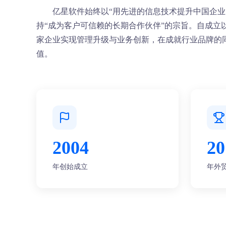
亿星软件始终以“用先进的信息技术提升中国企业
持“成为客户可信赖的长期合作伙伴”的宗旨。自成立
家企业实现管理升级与业务创新，在成就行业品牌的
值。
2004
20
年创始成立
年外