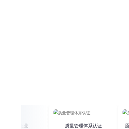
持续进化，A
新技术企业
质量管理体系认证
厦门